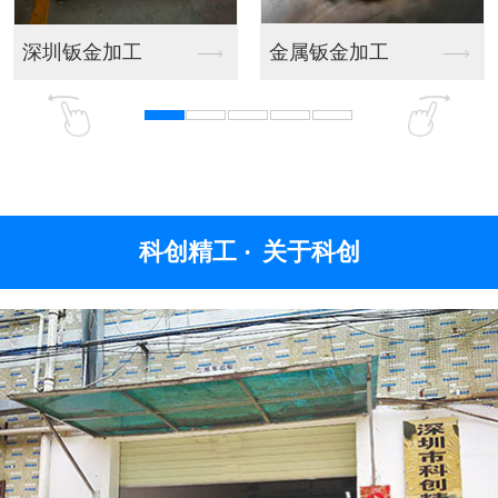
深圳钣金加工
金属钣金加工
科创精工 ·
关于科创