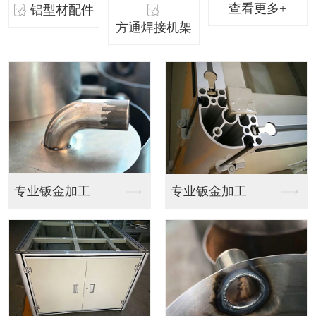
查看更多+
铝型材配件
方通焊接机架
专业钣金加工
专业钣金加工