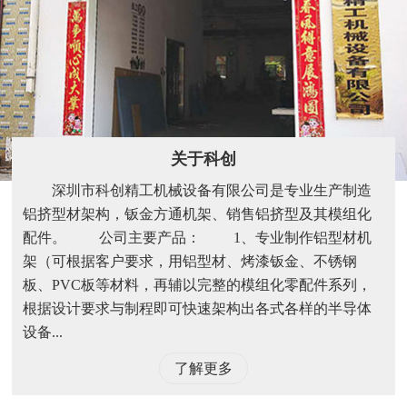
关于科创
深圳市科创精工机械设备有限公司是专业生产制造
铝挤型材架构，钣金方通机架、销售铝挤型及其模组化
配件。 公司主要产品： 1、专业制作铝型材机
架（可根据客户要求，用铝型材、烤漆钣金、不锈钢
板、PVC板等材料，再辅以完整的模组化零配件系列，
根据设计要求与制程即可快速架构出各式各样的半导体
设备...
了解更多