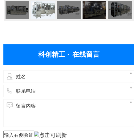
科创精工 ·
在线留言