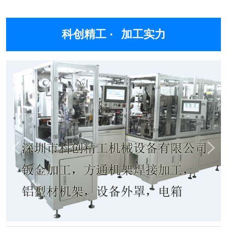
科创精工 ·
加工实力