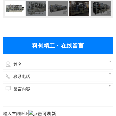
科创精工 ·
在线留言