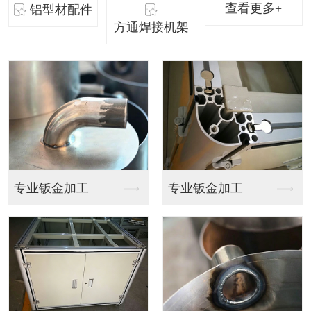
查看更多+
铝型材配件
方通焊接机架
专业钣金加工
专业钣金加工