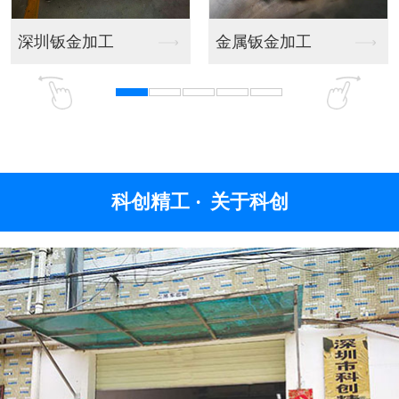
深圳钣金加工
金属钣金加工
科创精工 ·
关于科创