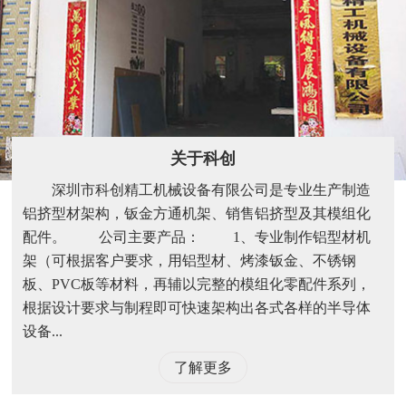
关于科创
深圳市科创精工机械设备有限公司是专业生产制造
铝挤型材架构，钣金方通机架、销售铝挤型及其模组化
配件。 公司主要产品： 1、专业制作铝型材机
架（可根据客户要求，用铝型材、烤漆钣金、不锈钢
板、PVC板等材料，再辅以完整的模组化零配件系列，
根据设计要求与制程即可快速架构出各式各样的半导体
设备...
了解更多